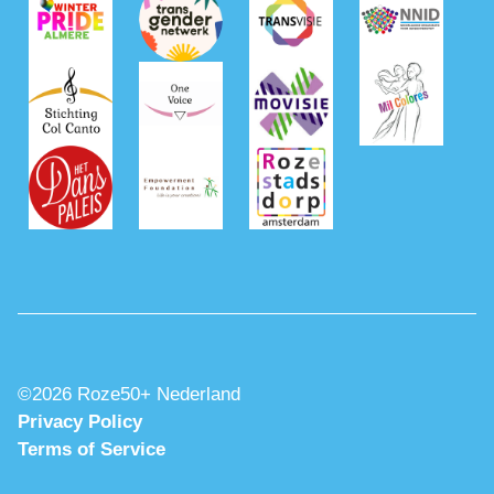
©2026 Roze50+ Nederland
Privacy Policy
Terms of Service