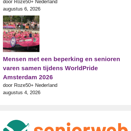
door Roze50+ Nederland
augustus 6, 2026
Mensen met een beperking en senioren
varen samen tijdens WorldPride
Amsterdam 2026
door Roze50+ Nederland
augustus 4, 2026