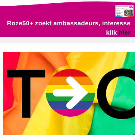
Roze50+ zoekt ambassadeurs, interesse
klik
hier