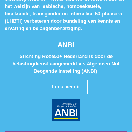
het welzijn van lesbische, homoseksuele,
biseksuele, transgender en intersekse 50-plussers
(LHBTI) verbeteren door bundeling van kennis en
ervaring en belangenbehartiging.
ANBI
Stichting Roze50+ Nederland is door de
belastingdienst aangemerkt als Algemeen Nut
Beogende Instelling (ANBI).
Lees meer