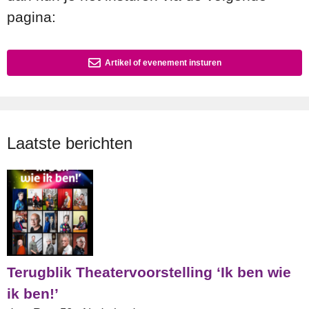
pagina:
Artikel of evenement insturen
Laatste berichten
Terugblik Theatervoorstelling ‘Ik ben wie
ik ben!’