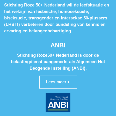
Stichting Roze 50+ Nederland wil de leefsituatie en
het welzijn van lesbische, homoseksuele,
biseksuele, transgender en intersekse 50-plussers
(LHBTI) verbeteren door bundeling van kennis en
ervaring en belangenbehartiging.
ANBI
Stichting Roze50+ Nederland is door de
belastingdienst aangemerkt als Algemeen Nut
Beogende Instelling (ANBI).
Lees meer