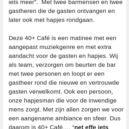
iets meer”. Met twee barmensen en twee
gastheren die de gasten ontvangen en
later ook met hapjes rondgaan.
Deze 40+ Café is een matinee met een
aangepast muziekgenre en met extra
aandacht voor de gasten en hapjes. Wij
als team, verzorgen om beurten de bar
met twee personen en loopt er een
gastheer rond die nieuwe en vertrouwde
gasten verwelkomt. Ook een persoon,
onze hapjesman die voor de inwendige
mens zorgt. Met zijn allen zorgen we voor
een aangename ambiance en sfeer. Dus
daarom is 40+ Café…. “
net effe iets