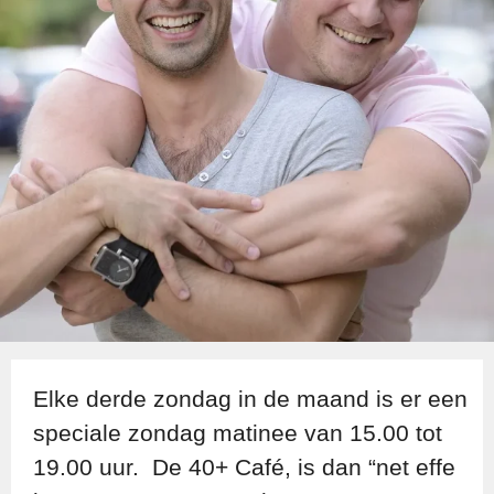
Elke derde zondag in de maand is er een
speciale zondag matinee van 15.00 tot
19.00 uur. De 40+ Café, is dan “net effe