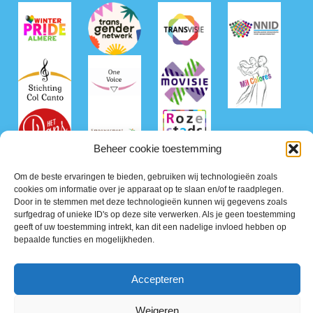
Beheer cookie toestemming
Om de beste ervaringen te bieden, gebruiken wij technologieën zoals
cookies om informatie over je apparaat op te slaan en/of te raadplegen.
Door in te stemmen met deze technologieën kunnen wij gegevens zoals
surfgedrag of unieke ID's op deze site verwerken. Als je geen toestemming
geeft of uw toestemming intrekt, kan dit een nadelige invloed hebben op
bepaalde functies en mogelijkheden.
©2026 Roze50+ Nederland
Accepteren
Privacy Policy
Terms of Service
Weigeren