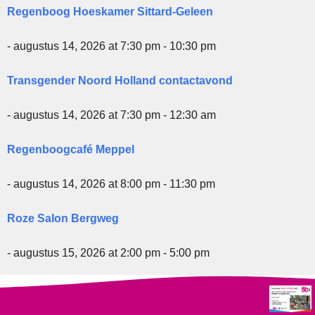
Regenboog Hoeskamer Sittard-Geleen
- augustus 14, 2026 at 7:30 pm - 10:30 pm
Transgender Noord Holland contactavond
- augustus 14, 2026 at 7:30 pm - 12:30 am
Regenboogcafé Meppel
- augustus 14, 2026 at 8:00 pm - 11:30 pm
Roze Salon Bergweg
- augustus 15, 2026 at 2:00 pm - 5:00 pm