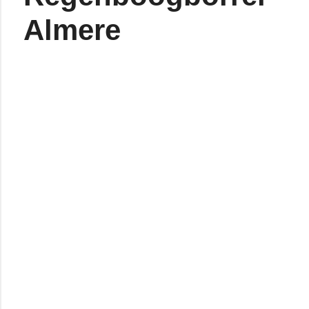
Almere