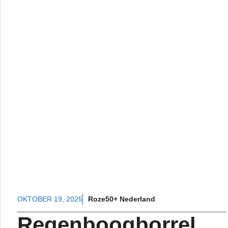
OKTOBER 19, 2025
Roze50+ Nederland
Regenboogborrel