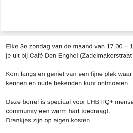
Elke 3e zondag van de maand van 17.00 – 19
je uit bij Café Den Enghel (Zadelmakerstraat 
Kom langs en geniet van een fijne plek waar 
kennen en oude bekenden kunt ontmoeten.
Deze borrel is speciaal voor LHBTIQ+ mensen
community een warm hart toedraagt.
Drankjes zijn op eigen kosten.