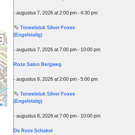
- augustus 7, 2026 at 2:00 pm - 4:30 pm
Toneelstuk Silver Foxes
(Engelstalig)
- augustus 7, 2026 at 7:00 pm - 10:00 pm
Roze Salon Bergweg
- augustus 8, 2026 at 2:00 pm - 5:00 pm
Toneelstuk Silver Foxes
(Engelstalig)
ap
- augustus 8, 2026 at 7:00 pm - 10:00 pm
De Roze Schakel