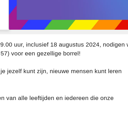
.00 uur, inclusief 18 augustus 2024, nodigen
57) voor een gezellige borrel!
je jezelf kunt zijn, nieuwe mensen kunt leren
 van alle leeftijden en iedereen die onze