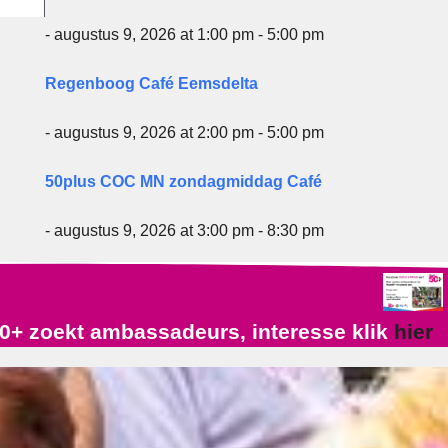
- augustus 9, 2026 at 1:00 pm - 5:00 pm
Regenboog Café Eemsdelta
- augustus 9, 2026 at 2:00 pm - 5:00 pm
50plus COC MN zondagmiddag Café
- augustus 9, 2026 at 3:00 pm - 8:30 pm
0+ zoekt ambassadeurs, interesse klik
hier