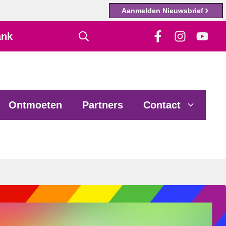
Aanmelden Nieuwsbrief
ank
Ontmoeten
Partners
Contact